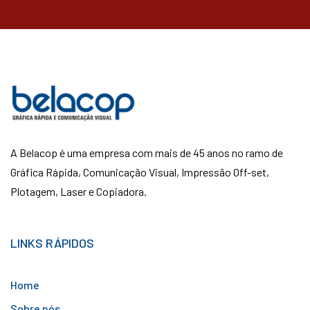
A Belacop é uma empresa com mais de 45 anos no ramo de
Gráfica Rápida, Comunicação Visual, Impressão Off-set,
Plotagem, Laser e Copiadora.
LINKS RÁPIDOS
Home
Sobre nós