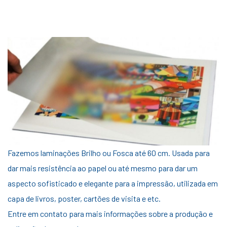
Fazemos laminações Brilho ou Fosca até 60 cm. Usada para
dar mais resistência ao papel ou até mesmo para dar um
aspecto sofisticado e elegante para a impressão, utilizada em
capa de livros, poster, cartões de visita e etc.
Entre em contato para mais informações sobre a produção e