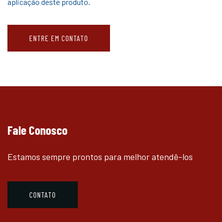
aplicação deste produto.
ENTRE EM CONTATO
Fale Conosco
Estamos sempre prontos para melhor atendê-los
CONTATO