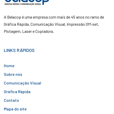
A Belacop é uma empresa com mais de 45 anos no ramo de
Gráfica Rápida, Comunicação Visual, Impressão Off-set,
Plotagem, Laser e Copiadora.
LINKS RÁPIDOS
Home
Sobre nós
Comunicação Visual
Gráfica Rápida
Contato
Mapa do site