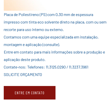
Placa de Poliestireno (PS) com 0,30 mm de espessura
impresso com tinta eco solvente direto na placa, com ou sem
recorte para uso interno ou externo.
Contamos com uma equipe especializada em instalação,
montagem e aplicação (consulte).
Entre em contato para mais informações sobre a produção e
aplicação deste produto.
Contate-nos: Telefones: 11.3125.0290 / 11.3237.3961
SOLICITE ORÇAMENTO
ENTRE EM CONTATO