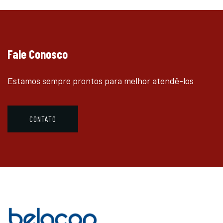
Fale Conosco
Estamos sempre prontos para melhor atendê-los
CONTATO