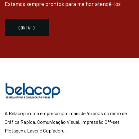
Estamos sempre prontos para melhor atendê-los
CONTATO
A Belacop é uma empresa com mais de 45 anos no ramo de
Gráfica Rápida, Comunicação Visual, Impressão Off-set,
Plotagem, Laser e Copiadora.