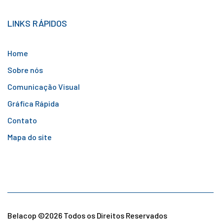
LINKS RÁPIDOS
Home
Sobre nós
Comunicação Visual
Gráfica Rápida
Contato
Mapa do site
Belacop ©
2026 Todos os Direitos Reservados