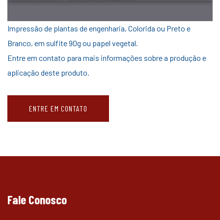
Impressão de plantas de engenharia, Colorida ou Preto e
Branco, em sulfite 90g ou papel vegetal.
Entre em contato para mais informações sobre a produção e
aplicação deste produto.
ENTRE EM CONTATO
Fale Conosco