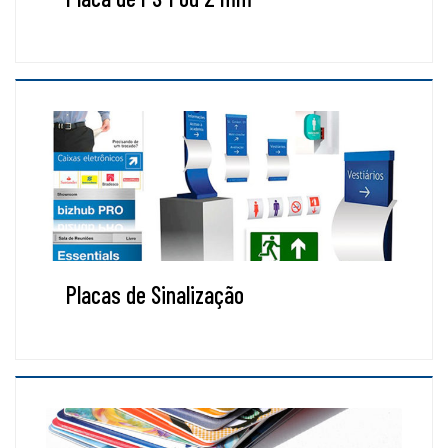
Placas de Sinalização