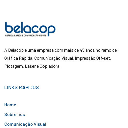
A Belacop é uma empresa com mais de 45 anos no ramo de
Gráfica Rápida, Comunicação Visual, Impressão Off-set,
Plotagem, Laser e Copiadora.
LINKS RÁPIDOS
Home
Sobre nós
Comunicação Visual