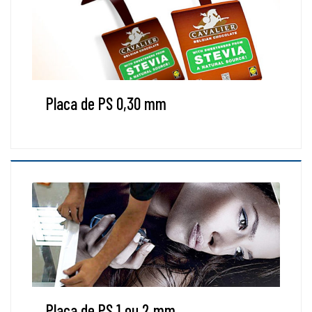
Placa de PS 0,30 mm
Placa de PS 1 ou 2 mm