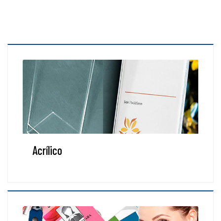
Acrílico