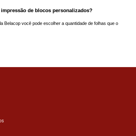
 impressão de blocos personalizados?    
a Belacop você pode escolher a quantidade de folhas que o 
os