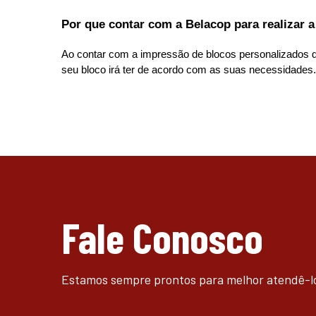
Por que contar com a Belacop para realizar a
Ao contar com a impressão de blocos personalizados d
seu bloco irá ter de acordo com as suas necessidades.
Fale Conosco
Estamos sempre prontos para melhor atendê-l