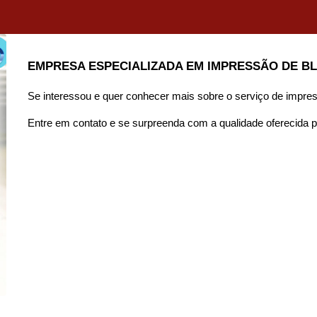
EMPRESA ESPECIALIZADA EM IMPRESSÃO DE B
Se interessou e quer conhecer mais sobre o serviço de impre
Entre em contato e se surpreenda com a qualidade oferecida p