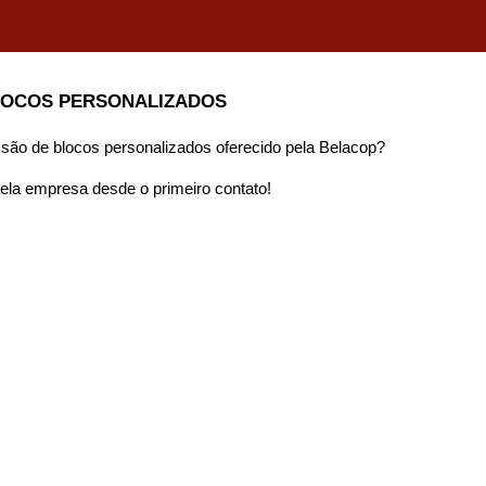
LOCOS PERSONALIZADOS
ssão de blocos personalizados oferecido pela Belacop?
ela empresa desde o primeiro contato!