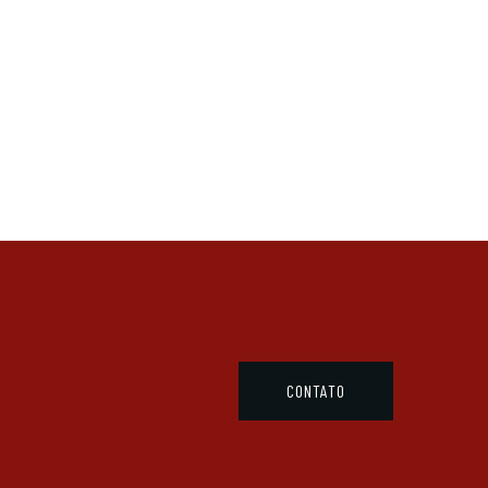
CONTATO