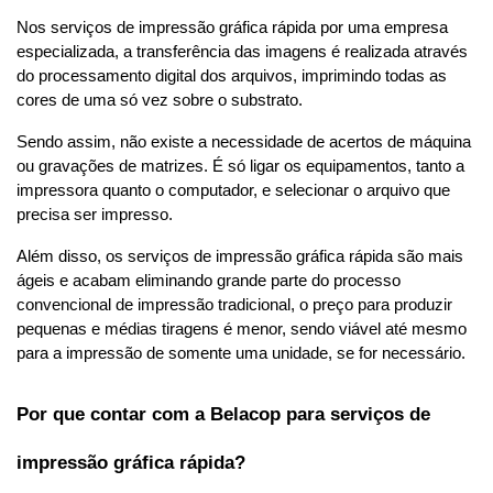
Nos serviços de impressão gráfica rápida por uma empresa 
especializada, a transferência das imagens é realizada através 
do processamento digital dos arquivos, imprimindo todas as 
cores de uma só vez sobre o substrato.
Sendo assim, não existe a necessidade de acertos de máquina 
ou gravações de matrizes. É só ligar os equipamentos, tanto a 
impressora quanto o computador, e selecionar o arquivo que 
precisa ser impresso.
Além disso, os serviços de impressão gráfica rápida são mais 
ágeis e acabam eliminando grande parte do processo 
convencional de impressão tradicional, o preço para produzir 
pequenas e médias tiragens é menor, sendo viável até mesmo 
para a impressão de somente uma unidade, se for necessário.
Por que contar com a Belacop para serviços de 
impressão gráfica rápida?