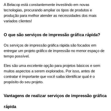
A Belacop está constantemente investindo em novas 
tecnologias, procurando ampliar os tipos de produtos e 
produção para melhor atender as necessidades dos mais 
variados clientes!
O que são serviços de impressão gráfica rápida?
Os serviços de impressão gráfica rápida são focados em 
entregar um projeto gráfico de impressão no menor espaço de 
tempo possível.
Eles são uma excelente opção para projetos básicos e sem 
muitos aspectos a serem explorados. Por isso, antes de 
contratar é importante que você saiba identificar qual é o 
propósito do seu projeto.
Vantagens de realizar serviços de impressão gráfica 
rápida