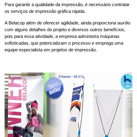
Para garantir a qualidade da impressão, é necessário contratar 
os serviços de impressão gráfica rápida.
A Belacop além de oferecer agilidade, ainda proporciona auxílio 
com alguns detalhes do projeto e diversos outros benefícios, 
pois para essa atividade, a empresa administra máquinas 
sofisticadas, que potencializam o processo e emprega uma 
equipe especialista em projetos de impressão.