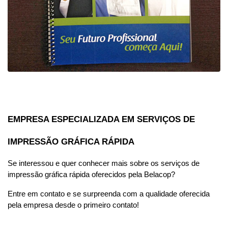
EMPRESA ESPECIALIZADA EM SERVIÇOS DE 
IMPRESSÃO GRÁFICA RÁPIDA
Se interessou e quer conhecer mais sobre os serviços de 
impressão gráfica rápida oferecidos pela Belacop?
Entre em contato e se surpreenda com a qualidade oferecida 
pela empresa desde o primeiro contato!