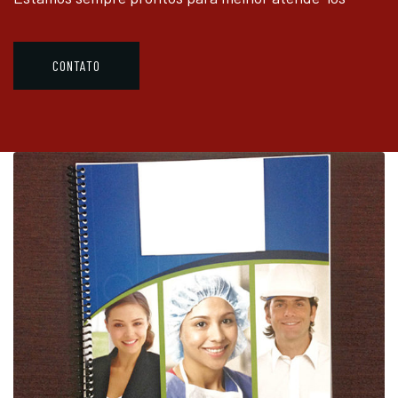
CONTATO